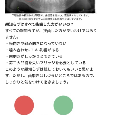
親知らずはすべて抜歯した方がいいの？
すべての親知らずが、抜歯した方が良いわけではあり
ません。
・横向きや斜め向きになっていない
・噛み合わせにいい影響がある
・歯磨きがしっかりとできている
・第二大臼歯を失いブリッジを必要としている
このような親知らずは残しておいてもいいと思いま
す。ただし、歯磨きはしづらいところではあるので、
しっかりと気をつけて磨きましょう。