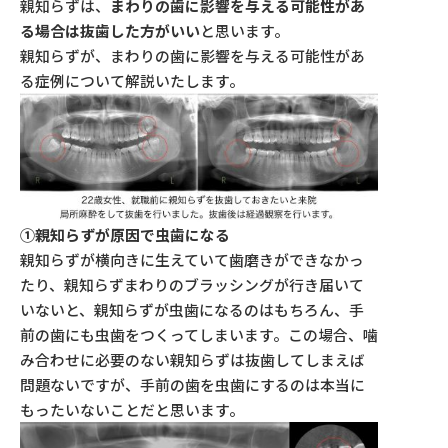
親知らずは、
まわりの歯に影響を与える可能性があ
る場合は抜歯した方がいい
と思います。
親知らずが、まわりの歯に影響を与える可能性があ
る症例について解説いたします。
①親知らずが原因で虫歯になる
親知らずが横向きに生えていて歯磨きができなかっ
たり、親知らずまわりのブラッシングが行き届いて
いないと、親知らずが虫歯になるのはもちろん、手
前の歯にも虫歯をつくってしまいます。この場合、噛
み合わせに必要のない親知らずは抜歯してしまえば
問題ないですが、手前の歯を虫歯にするのは本当に
もったいないことだと思います。