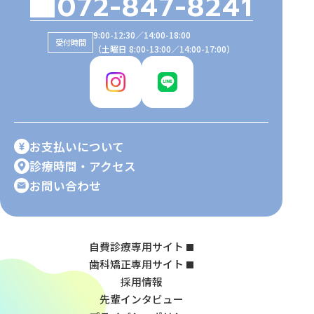
072-847-8241
9:00-12:30／14:00-18:00
受付時間
（土曜日 8:00-13:00／14:00-17:00）
お支払いについて
診療時間・アクセス
お問い合わせ
自費診療専用サイト
歯科矯正専用サイト
採用情報
先輩インタビュー