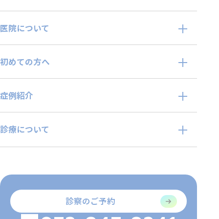
医院について
初めての方へ
症例紹介
診療について
診察のご予約