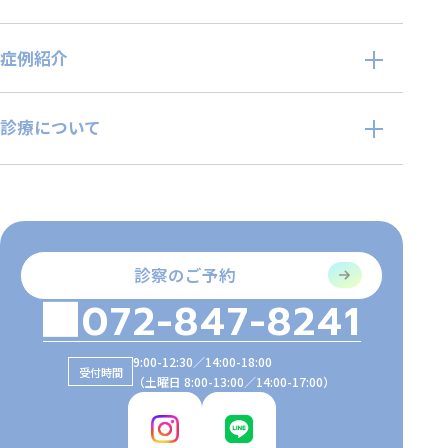
症例紹介
診療について
診察のご予約
072-847-8241
9:00-12:30／14:00-18:00
受付時間
（土曜日 8:00-13:00／14:00-17:00）