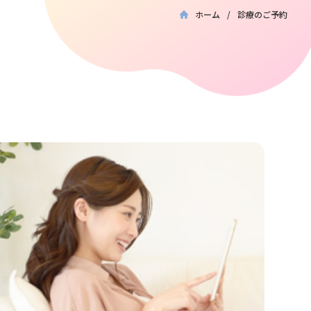
ホーム
診療のご予約