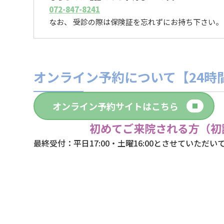
072-847-8241
なお、 受診の際は保険証を忘れずにお持ち下さい。
オンライン予約について【24時
オンライン予約サイトはこちら
初めてご来院される方（初
最終受付：平日17:00・土曜16:00とさせていただい