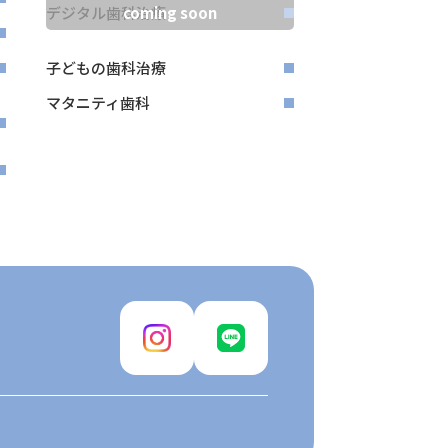
デジタル歯科治療
子どもの歯科治療
マタニティ歯科