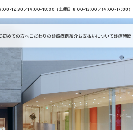
9:00-12:30／14:00-18:00（土曜日 8:00-13:00／14:00-17:00）
て
初めての方へ
こだわりの診療
症例紹介
お支払いについて
診療時間