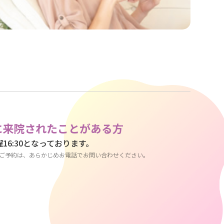
に来院されたことがある方
曜16:30となっております。
ご予約は、あらかじめお電話でお問い合わせください。