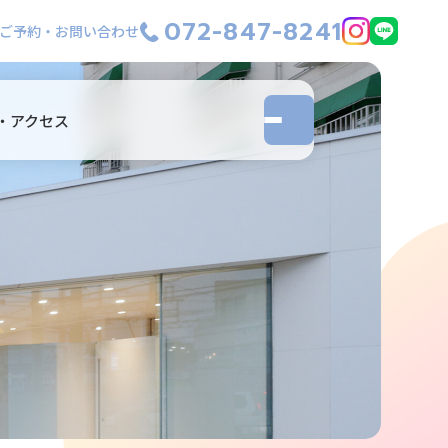
072-847-8241
ご予約・お問い合わせ
・アクセス