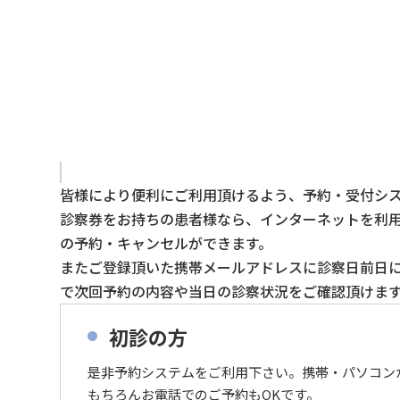
皆様により便利にご利用頂けるよう、予約・受付シ
診察券をお持ちの患者様なら、インターネットを利用
の予約・キャンセルができます。
またご登録頂いた携帯メールアドレスに診察日前日
で次回予約の内容や当日の診察状況をご確認頂けま
初診の方
是非予約システムをご利用下さい。携帯・パソコン
もちろんお電話でのご予約もOKです。