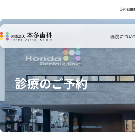
受付時間
医院につい
診療のご予約