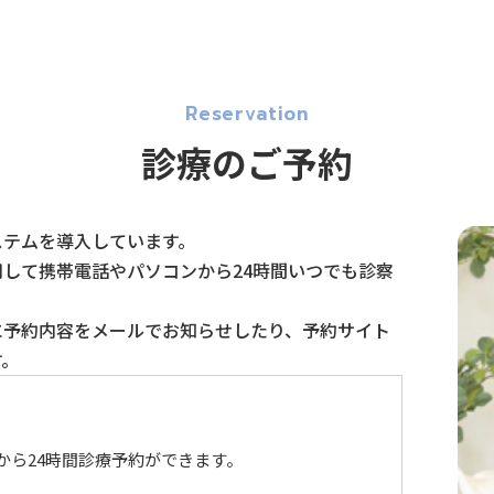
Reservation
診療のご予約
ステムを導入しています。
して携帯電話やパソコンから24時間いつでも診察
に予約内容をメールでお知らせしたり、予約サイト
す。
から24時間診療予約ができます。