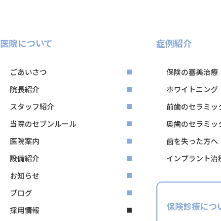
医院について
症例紹介
ごあいさつ
保険の審美治療
院長紹介
ホワイトニング
スタッフ紹介
前歯のセラミッ
当院のセブンルール
奥歯のセラミッ
医院案内
歯を失った方へ
設備紹介
インプラント治
お知らせ
ブログ
採用情報