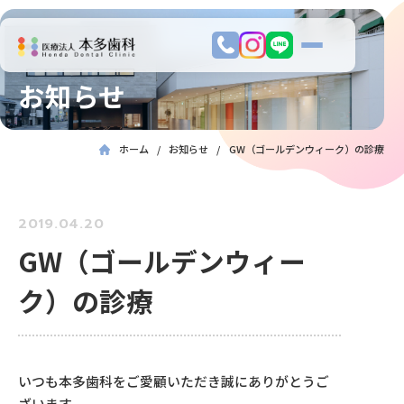
お知らせ
ホーム
お知らせ
GW（ゴールデンウィーク）の診療
2019.04.20
GW（ゴールデンウィー
ク）の診療
いつも本多歯科をご愛顧いただき誠にありがとうご
ざいます。