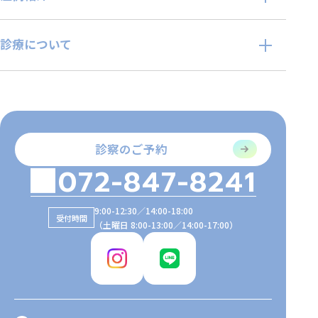
診療について
診察のご予約
072-847-8241
9:00-12:30／14:00-18:00
受付時間
（土曜日 8:00-13:00／14:00-17:00）