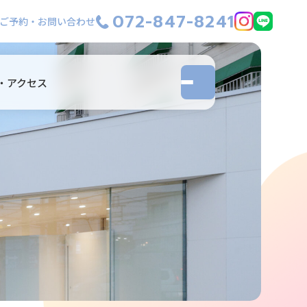
072-847-8241
ご予約・お問い合わせ
・アクセス