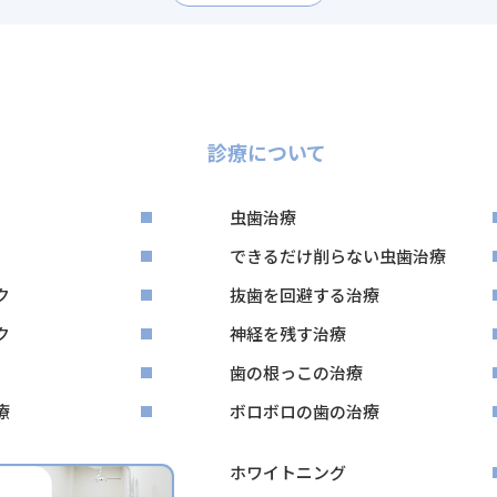
診療について
虫歯治療
できるだけ削らない虫歯治療
ク
抜歯を回避する治療
ク
神経を残す治療
歯の根っこの治療
療
ボロボロの歯の治療
ホワイトニング