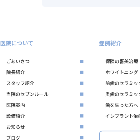
医院について
症例紹介
ごあいさつ
保険の審美治療
院長紹介
ホワイトニング
スタッフ紹介
前歯のセラミッ
当院のセブンルール
奥歯のセラミッ
医院案内
歯を失った方へ
設備紹介
インプラント治
お知らせ
ブログ