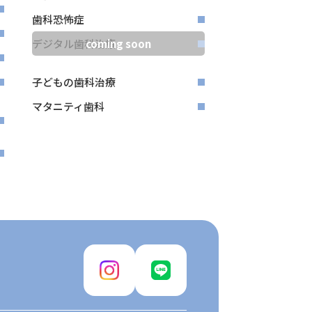
歯科恐怖症
デジタル歯科治療
子どもの歯科治療
マタニティ歯科