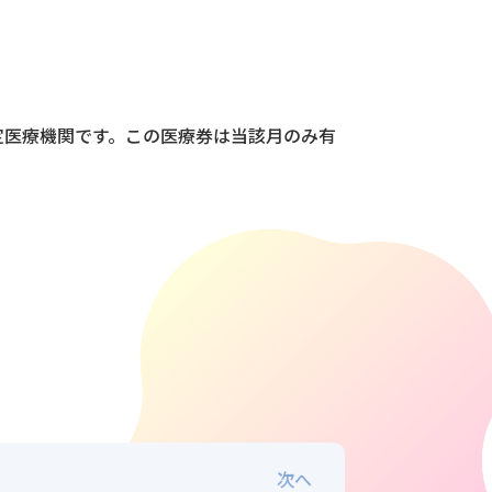
定医療機関です。この医療券は当該月のみ有
次へ