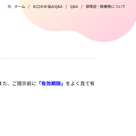
ホーム
お口のお悩みQ&A
Q&A
保険証・医療券について
また、ご提示前に
「有効期限」
をよく見て有