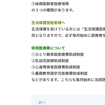
③後期高齢者医療保険
の３つの種類があります。
生活保護受給者様へ
生活保護を受けている方には「生活保護医
効となりますので、必ず毎月始めに医療券
併用医療券について
①ひとり親家庭医療費助成制度
②乳幼児医療助成制度
③心身障害者医療費助成制度
④義務教育就学児医療費助成制度
などがあります。こちらも毎月始めに当該
前へ