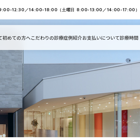
9:00-12:30／14:00-18:00（土曜日 8:00-13:00／14:00-17:00）
て
初めての方へ
こだわりの診療
症例紹介
お支払いについて
診療時間