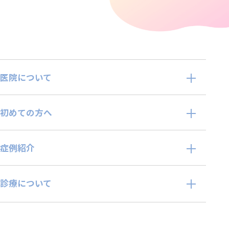
医院について
初めての方へ
症例紹介
診療について