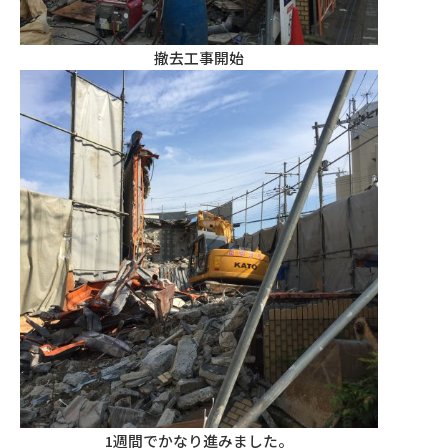
撤去工事開始
1週間でかなり進みました。