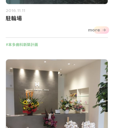
2016.11.11
駐輪場
more
本多歯科新築計画