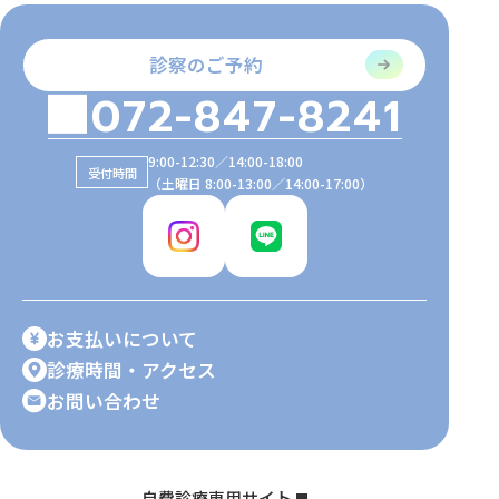
診察のご予約
072-847-8241
9:00-12:30／14:00-18:00
受付時間
（土曜日 8:00-13:00／14:00-17:00）
お支払いについて
診療時間・アクセス
お問い合わせ
自費診療専用サイト