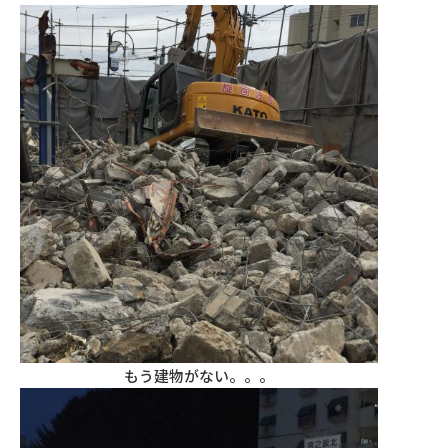
もう建物がない。。。