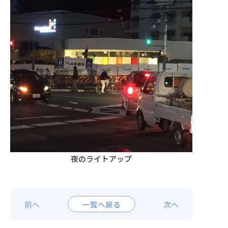
夜のライトアップ
前へ
一覧へ戻る
次へ