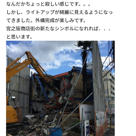
なんだかちょっと寂しい感じです。。。
しかし、ライトアップが綺麗に見えるようになっ
てきました。外構完成が楽しみです。
宮之阪商店街の新たなシンボルになれれば．．．
と思います。