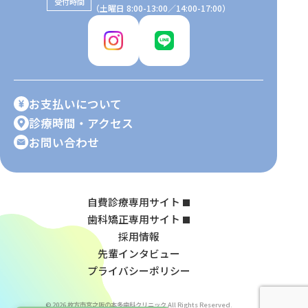
受付時間
（土曜日 8:00-13:00／14:00-17:00）
お支払いについて
診療時間・アクセス
お問い合わせ
自費診療専用サイト
歯科矯正専用サイト
採用情報
先輩インタビュー
プライバシーポリシー
© 2026 枚方市宮之阪の本多歯科クリニック All Rights Reserved.