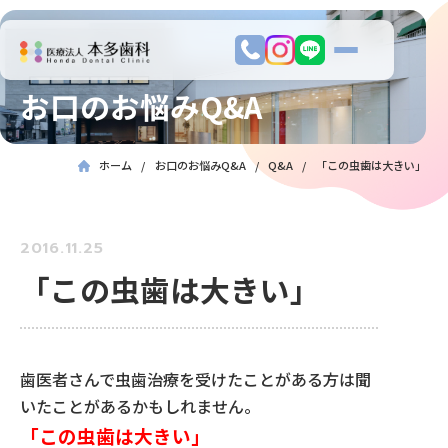
お口のお悩みQ&A
ホーム
お口のお悩みQ&A
Q&A
「この虫歯は大きい」
2016.11.25
「この虫歯は大きい」
歯医者さんで虫歯治療を受けたことがある方は聞
いたことがあるかもしれません。
「この虫歯は大きい」