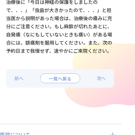
治療後に「今日は神経の保護をしましたの
で．．．」「虫歯が大きかったので．．．」と担
当医から説明があった場合は、治療後の痛みに充
分にご注意ください。もし麻酔が切れたあとに、
自発痛（なにもしていないときも痛い）がある場
合には、鎮痛剤を服用してください。また、次の
予約日まで我慢せず、速やかにご来院ください。
前へ
一覧へ戻る
次へ
医院について