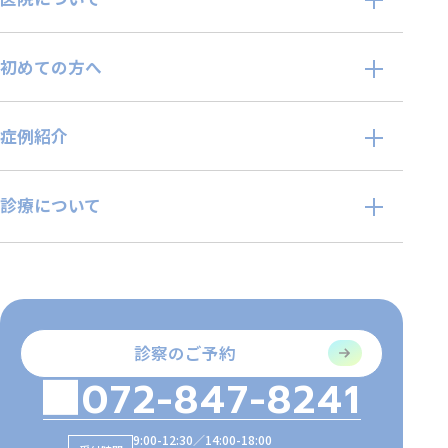
初めての方へ
症例紹介
診療について
診察のご予約
072-847-8241
9:00-12:30／14:00-18:00