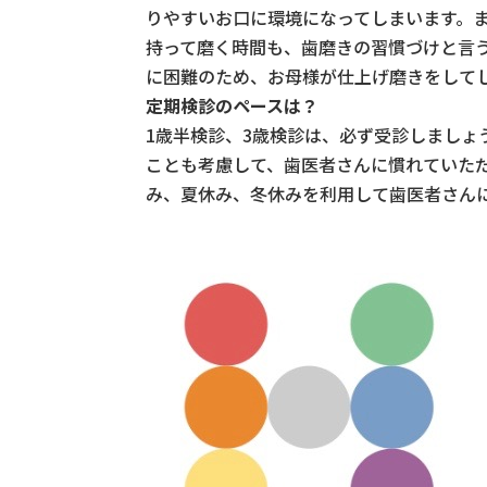
りやすいお口に環境になってしまいます。
持って磨く時間も、歯磨きの習慣づけと言
に困難のため、お母様が仕上げ磨きをして
定期検診のペースは？
1歳半検診、3歳検診は、必ず受診しまし
ことも考慮して、歯医者さんに慣れていた
み、夏休み、冬休みを利用して歯医者さん