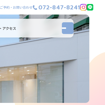
072-847-8241
ご予約・お問い合わせ
・アクセス