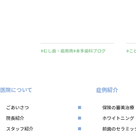
むし歯・歯周病
本多歯科ブログ
こ
医院について
症例紹介
ごあいさつ
保険の審美治療
院長紹介
ホワイトニング
スタッフ紹介
前歯のセラミッ