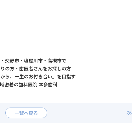
市・交野市・寝屋川市・高槻市で
困りの方・歯医者さんをお探しの方
歯から、一生のお付き合い』を目指す
域密着の歯科医院 本多歯科
一覧へ戻る
次