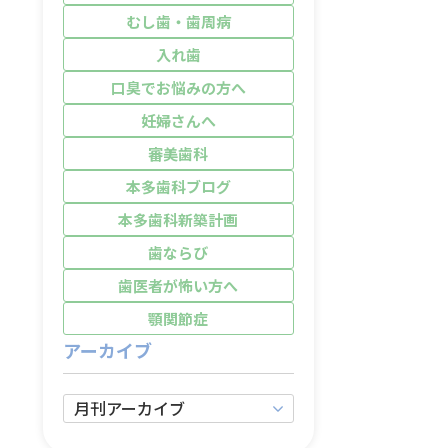
むし歯・歯周病
入れ歯
口臭でお悩みの方へ
妊婦さんへ
審美歯科
本多歯科ブログ
本多歯科新築計画
歯ならび
歯医者が怖い方へ
顎関節症
アーカイブ