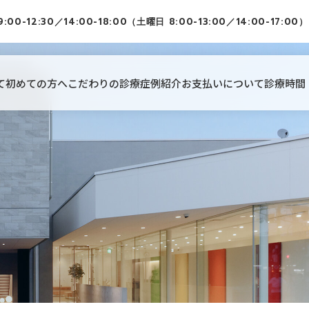
9:00-12:30／14:00-18:00（土曜日 8:00-13:00／14:00-17:00）
て
初めての方へ
こだわりの診療
症例紹介
お支払いについて
診療時間