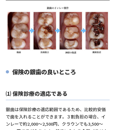
保険の銀歯の良いところ
⑴ 保険診療の適応である
銀歯は保険診療の適応範囲であるため、比較的安価
で歯を入れることができます。３割負担の場合、イ
ンレーで約2,000〜2,500円、クラウンでも3,500〜