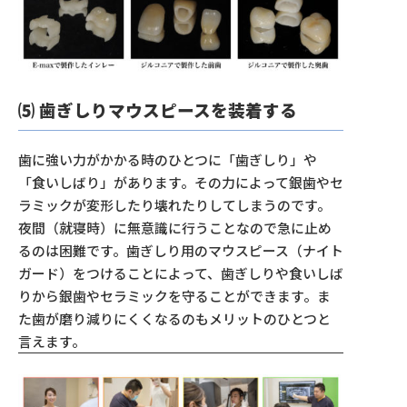
⑸ 歯ぎしりマウスピースを装着する
歯に強い力がかかる時のひとつに「歯ぎしり」や
「食いしばり」があります。その力によって銀歯やセ
ラミックが変形したり壊れたりしてしまうのです。
夜間（就寝時）に無意識に行うことなので急に止め
るのは困難です。歯ぎしり用のマウスピース（ナイト
ガード）をつけることによって、歯ぎしりや食いしば
りから銀歯やセラミックを守ることができます。ま
た歯が磨り減りにくくなるのもメリットのひとつと
言えます。