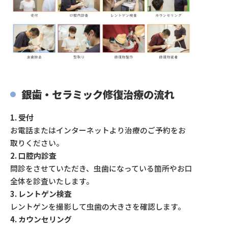
銀歯・セラミック修復治療の流れ
1. 受付
お電話またはインターネットより治療のご予約をお
取りください。
2. 口腔内診査
問診をさせていただき、虫歯になっている箇所やお口
全体を診査いたします。
3. レントゲン検査
レントゲンを撮影して虫歯の大きさを確認します。
4. カウンセリング