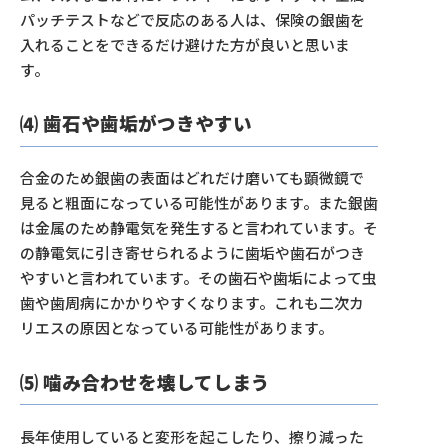
パッチテストなどで反応のある人は、保険の銀歯を
入れることをできるだけ避けた方が良いと思いま
す。
⑷ 歯石や歯垢がつきやすい
合金のため銀歯の表面はどれだけ磨いても顕微鏡で
見ると粗面になっている可能性があります。また銀歯
は金属のため静電気を発生すると言われています。そ
の静電気に引き寄せられるように歯垢や歯石がつき
やすいと言われています。その歯石や歯垢によって虫
歯や歯周病にかかりやすくなります。これも二次カ
リエスの原因となっている可能性があります。
⑸ 噛み合わせを壊してしまう
長年使用していると変形を起こしたり、擦り減った