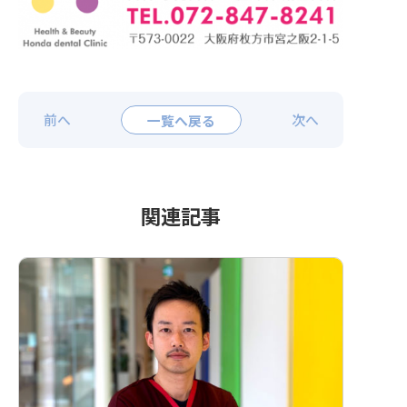
前へ
一覧へ戻る
次へ
関連記事