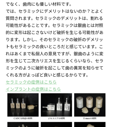
でなく、歯肉にも優しい材料です。
では、セラミックにデメリットはないのか？とよく
質問されます。セラミックのデメリットは、割れる
可能性があることです。セラミックは銀歯とは対照
的に変形は起こさないけど破折を生じる可能性があ
ります。しかし、そのセラミックの破折のデメリッ
トもセラミックの良いところだと感じています。こ
れはあくまで私個人の意見ですが、銀歯のように変
形を生じて二次カリエスを生じるくらいなら、セラ
ミックのように破折を起こして歯の異常を知らせて
くれる方がよっぽど良いと感じるからです。
セラミックの症例はこちら
インプラントの症例はこちら