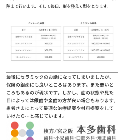
階まで行います。そして後日、形を整えて型をとります。
最後にセラミックのお話になってしまいましたが、
保険の銀歯にも良いところはあります。また悪いと
ころもあるのが現状です。しかし、歯の状態や見た
目によっては銀歯や金歯の方が良い場合もあります。
患者さまにとって最適な治療提案や材料提案をして
いけたら…と感じています。