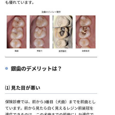
も優れています。
銀歯のデメリットは？
⑴ 見た目が悪い
保険診療では、前から3番目（犬歯）までを前歯とし
ています。前から見たら白く見えるレジン前装冠を
適応できるのは、この犬歯までの前歯にしか適応で