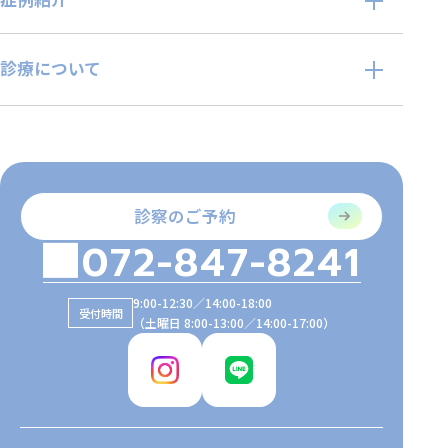
診療について
診察のご予約
072-847-8241
9:00-12:30／14:00-18:00
受付時間
（土曜日 8:00-13:00／14:00-17:00）