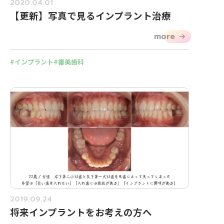
2020.04.01
【更新】写真で見るインプラント治療
more
インプラント
審美歯科
2019.09.24
将来インプラントをお考えの方へ