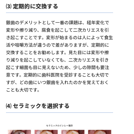
⑶ 定期的に交換する
銀歯のデメリットとして一番の課題は、経年変化で
変形や擦り減り、腐食を起こして二次カリエスを引
き起こすことです。変形が始まるのは人によって食生
活や咀嚼方法が違うので差がありますが、定期的に
交換することをお勧めします。見た目には変形や擦
り減りを起こしていなくても、二次カリエスを引き
起こす細菌も目に見えないため、少しの隙間も要注
意です。定期的に歯科医院を受診することも大切で
すが、どの歯にいつ銀歯を入れたのかを覚えておく
ことも大切です。
⑷ セラミックを選択する