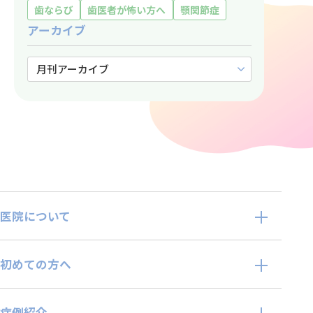
歯ならび
歯医者が怖い方へ
顎関節症
アーカイブ
医院について
初めての方へ
症例紹介