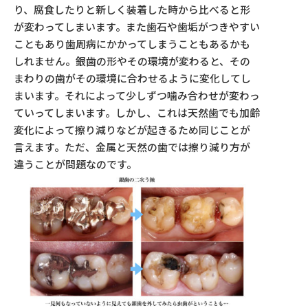
り、腐食したりと新しく装着した時から比べると形
が変わってしまいます。また歯石や歯垢がつきやすい
こともあり歯周病にかかってしまうこともあるかも
しれません。銀歯の形やその環境が変わると、その
まわりの歯がその環境に合わせるように変化してし
まいます。それによって少しずつ噛み合わせが変わっ
ていってしまいます。しかし、これは天然歯でも加齢
変化によって擦り減りなどが起きるため同じことが
言えます。ただ、金属と天然の歯では擦り減り方が
違うことが問題なのです。