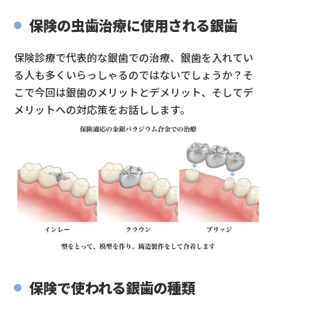
保険の虫歯治療に使用される銀歯
保険診療で代表的な銀歯での治療、銀歯を入れてい
る人も多くいらっしゃるのではないでしょうか？そ
こで今回は銀歯のメリットとデメリット、そしてデ
メリットへの対応策をお話しします。
保険で使われる銀歯の種類