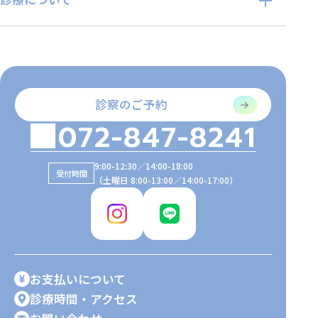
診察のご予約
072-847-8241
9:00-12:30／14:00-18:00
受付時間
（土曜日 8:00-13:00／14:00-17:00）
お支払いについて
診療時間・アクセス