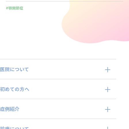
顎関節症
医院について
初めての方へ
症例紹介
診療について